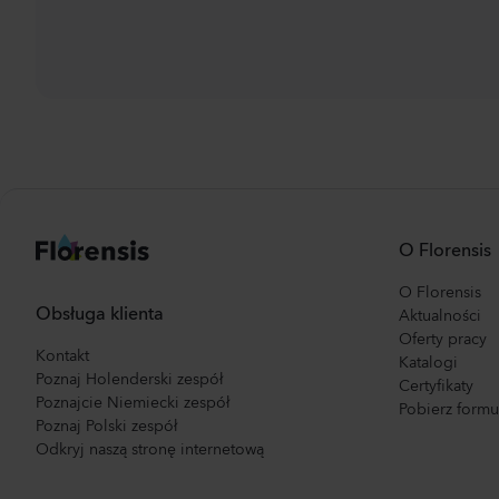
O Florensis
O Florensis
Obsługa klienta
Aktualności
Oferty pracy
Kontakt
Katalogi
Poznaj Holenderski zespół
Certyfikaty
Poznajcie Niemiecki zespół
Pobierz form
Poznaj Polski zespół
Odkryj naszą stronę internetową