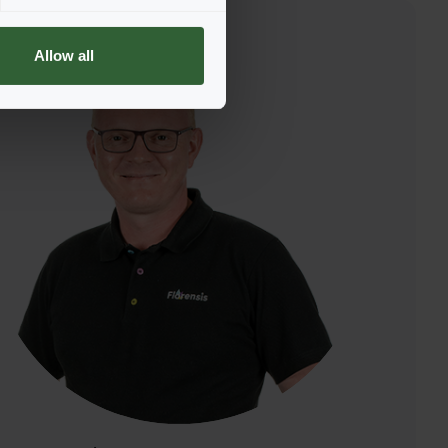
Allow all