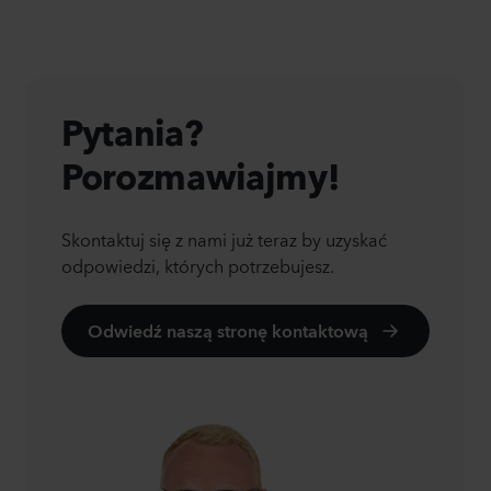
Pytania?
Porozmawiajmy!
Skontaktuj się z nami już teraz by uzyskać
odpowiedzi, których potrzebujesz.
Odwiedź naszą stronę kontaktową