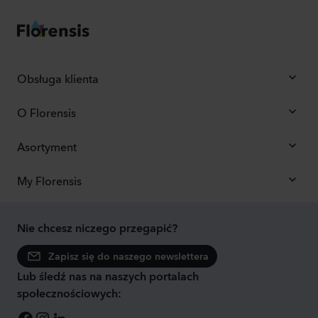
Obsługa klienta
O Florensis
Asortyment
My Florensis
Nie chcesz niczego przegapić?
Zapisz się do naszego newslettera
Lub śledź nas na naszych portalach
społecznościowych: