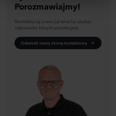
Porozmawiajmy!
Skontaktuj się z nami już teraz by uzyskać
odpowiedzi, których potrzebujesz.
Odwiedź naszą stronę kontaktową