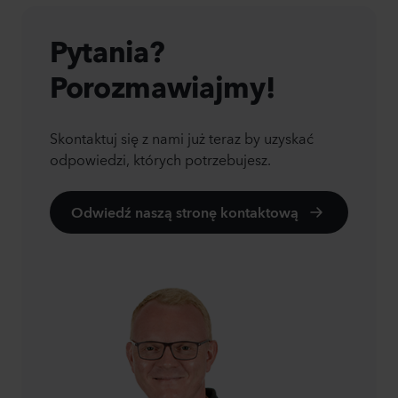
Pytania?
Porozmawiajmy!
Skontaktuj się z nami już teraz by uzyskać
odpowiedzi, których potrzebujesz.
Odwiedź naszą stronę kontaktową