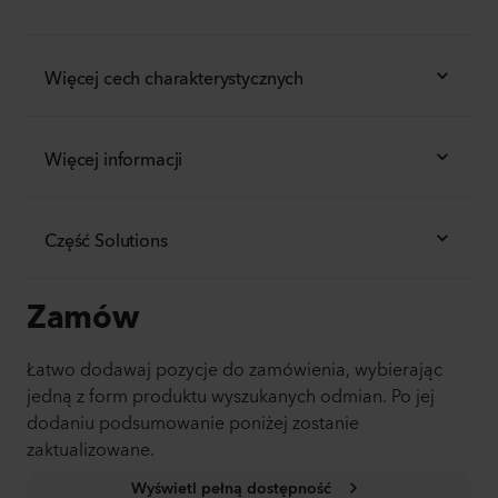
Więcej cech charakterystycznych
Więcej informacji
Część Solutions
Zamów
Łatwo dodawaj pozycje do zamówienia, wybierając
jedną z form produktu wyszukanych odmian. Po jej
dodaniu podsumowanie poniżej zostanie
zaktualizowane.
Wyświetl pełną dostępność