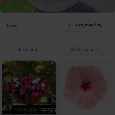
3
serie
Wszystkie filtry
Dostępność
Katalog