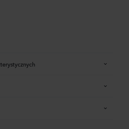
terystycznych