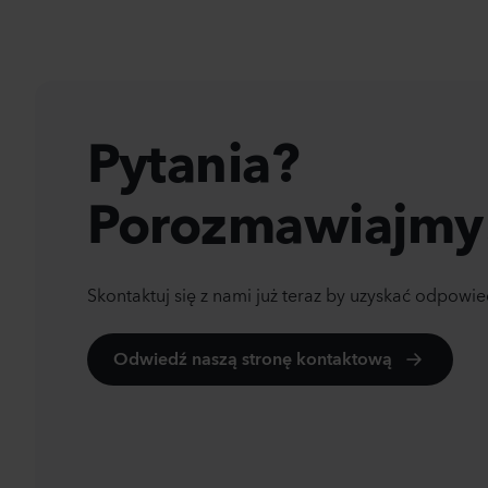
Pytania?
Porozmawiajmy
Skontaktuj się z nami już teraz by uzyskać odpowie
Odwiedź naszą stronę kontaktową