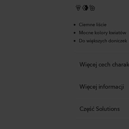
Ciemne liście
Mocne kolory kwiatów
Do większych doniczek
Więcej cech charak
Więcej informacji
Część Solutions