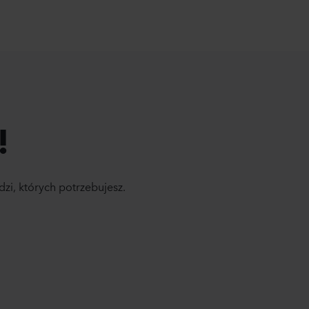
!
dzi, których potrzebujesz.