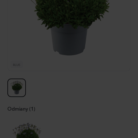
BLUE
Odmiany (1)