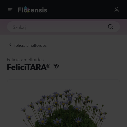
Felicia amelloides
Felicia amelloides
FeliciTARA®