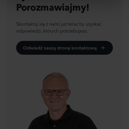
Porozmawiajmy!
Skontaktuj się z nami już teraz by uzyskać
odpowiedzi, których potrzebujesz.
Odwiedź naszą stronę kontaktową