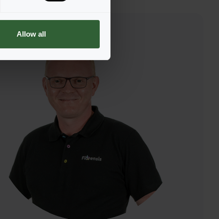
Allow all