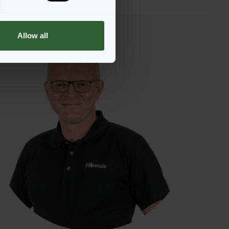
Allow all