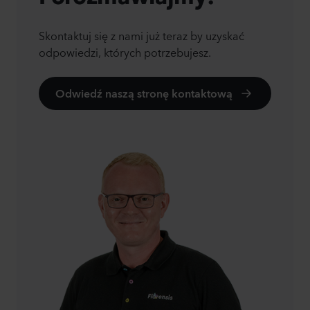
Skontaktuj się z nami już teraz by uzyskać
odpowiedzi, których potrzebujesz.
Odwiedź naszą stronę kontaktową