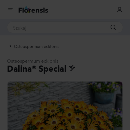
Osteospermum ecklonis
Osteospermum ecklonis
Dalina® Special