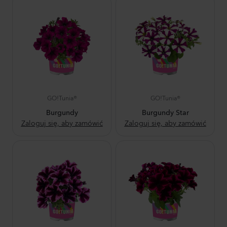
GO!Tunia®
GO!Tunia®
Burgundy
Burgundy Star
Zaloguj się, aby zamówić
Zaloguj się, aby zamówić