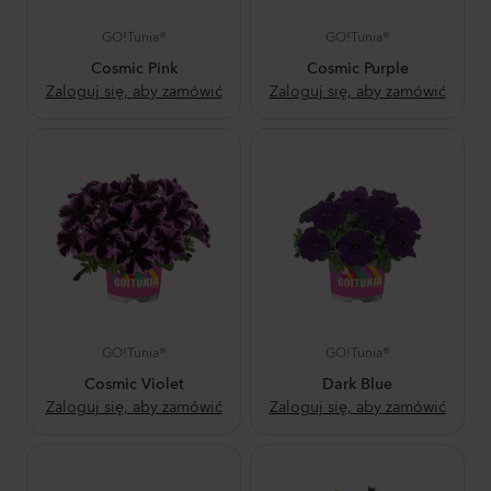
GO!Tunia®
GO!Tunia®
Cosmic Pink
Cosmic Purple
Zaloguj się, aby zamówić
Zaloguj się, aby zamówić
GO!Tunia®
GO!Tunia®
Cosmic Violet
Dark Blue
Zaloguj się, aby zamówić
Zaloguj się, aby zamówić