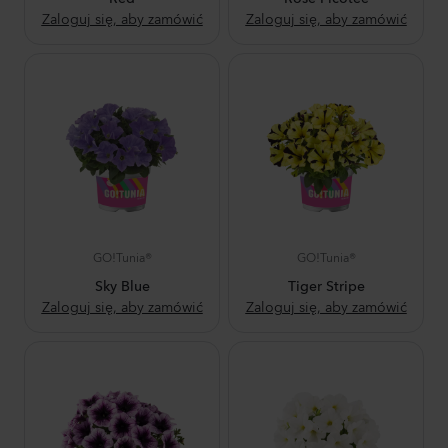
Zaloguj się, aby zamówić
Zaloguj się, aby zamówić
GO!Tunia®
GO!Tunia®
Sky Blue
Tiger Stripe
Zaloguj się, aby zamówić
Zaloguj się, aby zamówić