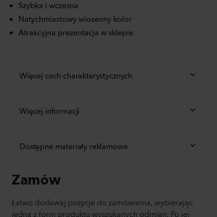
Szybka i wczesna
Natychmiastowy wiosenny kolor
Atrakcyjna prezentacja w sklepie
Więcej cech charakterystycznych
Więcej informacji
Dostępne materiały reklamowe
Zamów
Łatwo dodawaj pozycje do zamówienia, wybierając
jedną z form produktu wyszukanych odmian. Po jej