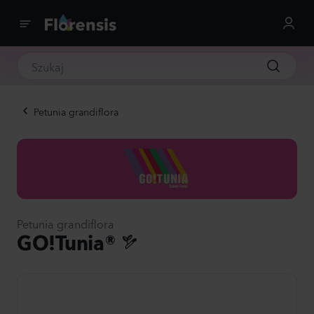
Petunia grandiflora
Petunia grandiflora
GO!Tunia®