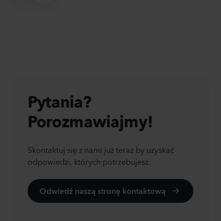
Pytania?
Porozmawiajmy!
Skontaktuj się z nami już teraz by uzyskać
odpowiedzi, których potrzebujesz.
Odwiedź naszą stronę kontaktową