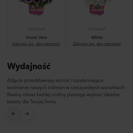
GO!Tunia®
GO!Tunia®
Violet Vein
White
Zaloguj się, aby zamówić
Zaloguj się, aby zamówić
Wydajność
Zdjęcia przedstawiają wzrost i oszałamiające
kwitnienie naszych odmian w rzeczywistych warunkach.
Realny obraz każdej rośliny pomaga wybrać idealne
kwiaty dla Twojej firmy.