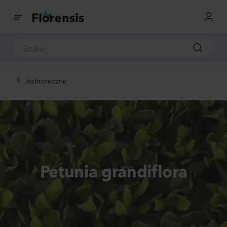
Jednoroczne
Petunia grandiflora