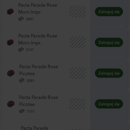
Pacta Parade Rose
Morn Impr.
Zaloguj się
2881
Pacta Parade Rose
Morn Impr.
Zaloguj się
5101
Pacta Parade Rose
Picotee
Zaloguj się
2881
Pacta Parade Rose
Picotee
Zaloguj się
5101
Pacta Parade