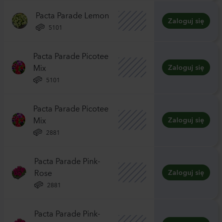
Pacta Parade Lemon
Zaloguj się
5101
Pacta Parade Picotee
Mix
Zaloguj się
5101
Pacta Parade Picotee
Mix
Zaloguj się
2881
Pacta Parade Pink-
Rose
Zaloguj się
2881
Pacta Parade Pink-