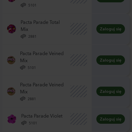
5101
Pacta Parade Total
Mix
Zaloguj się
2881
Pacta Parade Veined
Mix
Zaloguj się
5101
Pacta Parade Veined
Mix
Zaloguj się
2881
Pacta Parade Violet
Zaloguj się
5101