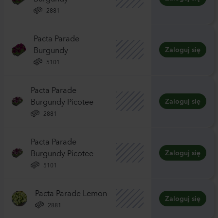
2881
Pacta Parade
Burgundy
Zaloguj się
5101
Pacta Parade
Burgundy Picotee
Zaloguj się
2881
Pacta Parade
Burgundy Picotee
Zaloguj się
5101
Pacta Parade Lemon
Zaloguj się
2881