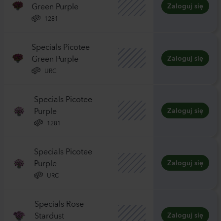
Green Purple
Zaloguj się
1281
Specials Picotee
Green Purple
Zaloguj się
URC
Specials Picotee
Purple
Zaloguj się
1281
Specials Picotee
Purple
Zaloguj się
URC
Specials Rose
Stardust
Zaloguj się