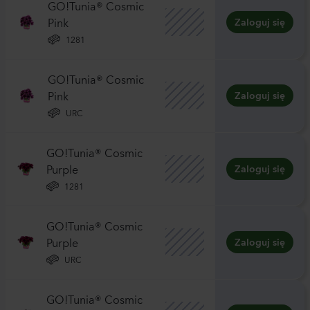
GO!Tunia® Cosmic
Pink
Zaloguj się
1281
GO!Tunia® Cosmic
Pink
Zaloguj się
URC
GO!Tunia® Cosmic
Purple
Zaloguj się
1281
GO!Tunia® Cosmic
Purple
Zaloguj się
URC
GO!Tunia® Cosmic