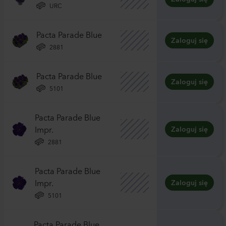
URC
Pacta Parade Blue
Zaloguj się
2881
Pacta Parade Blue
Zaloguj się
5101
Pacta Parade Blue
Impr.
Zaloguj się
2881
Pacta Parade Blue
Impr.
Zaloguj się
5101
Pacta Parade Blue