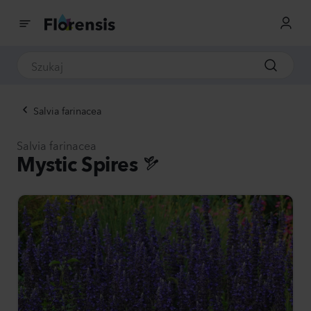
Salvia farinacea
Salvia farinacea
Mystic Spires