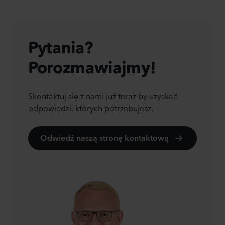
Pytania?
Porozmawiajmy!
Skontaktuj się z nami już teraz by uzyskać
odpowiedzi, których potrzebujesz.
Odwiedź naszą stronę kontaktową