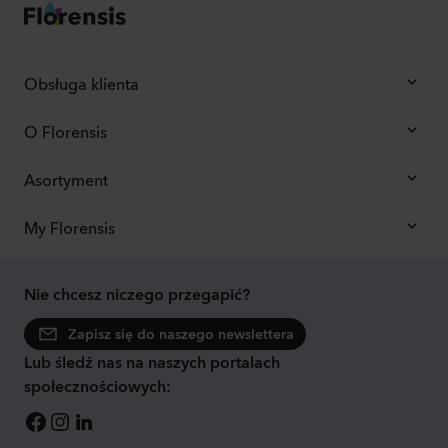
Obsługa klienta
O Florensis
Asortyment
My Florensis
Nie chcesz niczego przegapić?
Zapisz się do naszego newslettera
Lub śledź nas na naszych portalach
społecznościowych: