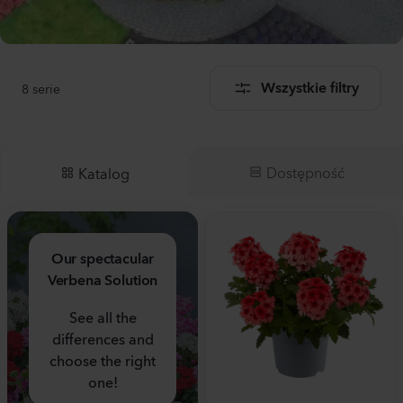
8
serie
Wszystkie filtry
Dostępność
Katalog
Our spectacular
Verbena Solution
See all the
differences and
choose the right
one!