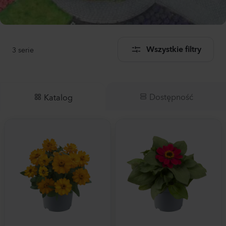
3
serie
Wszystkie filtry
Dostępność
Katalog