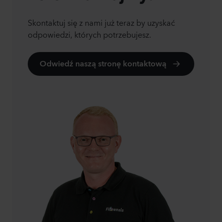
Skontaktuj się z nami już teraz by uzyskać
odpowiedzi, których potrzebujesz.
Odwiedź naszą stronę kontaktową