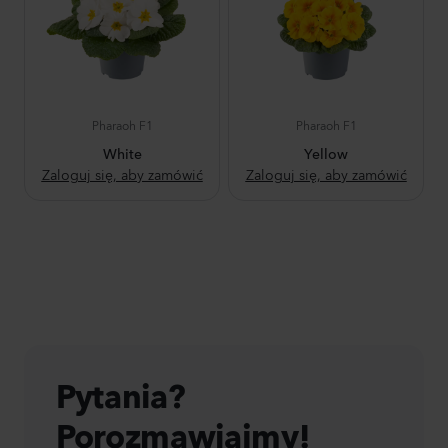
Pharaoh F1
Pharaoh F1
White
Yellow
Zaloguj się, aby zamówić
Zaloguj się, aby zamówić
Pytania?
Porozmawiajmy!