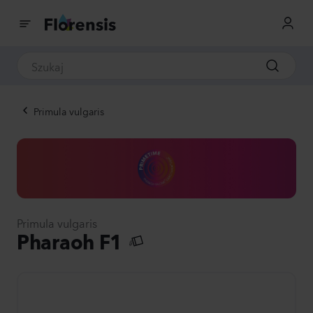
Primula vulgaris
Primula vulgaris
Pharaoh F1