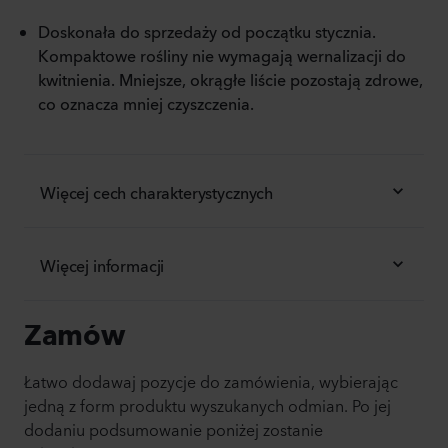
Doskonała do sprzedaży od początku stycznia.
Kompaktowe rośliny nie wymagają wernalizacji do
kwitnienia. Mniejsze, okrągłe liście pozostają zdrowe,
co oznacza mniej czyszczenia.
Więcej cech charakterystycznych
Więcej informacji
Zamów
Łatwo dodawaj pozycje do zamówienia, wybierając
jedną z form produktu wyszukanych odmian. Po jej
dodaniu podsumowanie poniżej zostanie