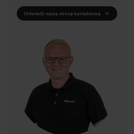
Odwiedź naszą stronę kontaktową