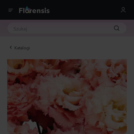
Katalogi