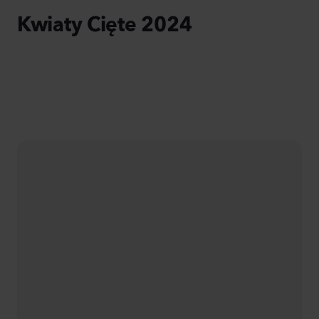
Kwiaty Cięte 2024