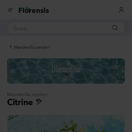
Mandevilla sanderi
Mandevilla sanderi
Citrine