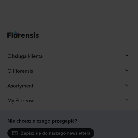
Obsługa klienta
O Florensis
Asortyment
My Florensis
Nie chcesz niczego przegapić?
Zapisz się do naszego newslettera