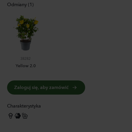
Odmiany (1)
38282
Yellow 2.0
Zaloguj się, aby zamówić
Charakterystyka