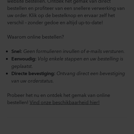
website bestellen. Ontdek het gemak van direct
bestellen en profiteer van een snellere verwerking van
uw order. Klik op de bestelknop en ervaar zelf het
verschil – zonder gedoe en altijd up-to-date!
Waarom online bestellen?
Geen formulieren invullen of e-mails versturen.
Snel:
Volg enkele stappen en uw bestelling is
Eenvoudig:
geplaatst.
Ontvang direct een bevestiging
Directe bevestiging:
van uw orderstatus.
Probeer het nu en ontdek het gemak van online
bestellen!
Vind onze beschikbaarheid hier!