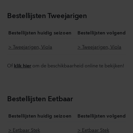
Bestellijsten Tweejarigen
Bestellijsten huidig seizoen
Bestellijsten volgend s
> Tweejarigen, Viola
> Tweejarigen, Viola
Of
om de beschikbaarheid online te bekijken!
klik hier
Bestellijsten Eetbaar
Bestellijsten huidig seizoen
Bestellijsten volgend s
> Eetbaar Stek
> Eetbaar Stek