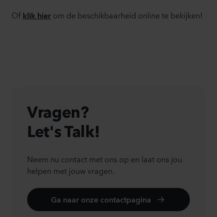
Of
om de beschikbaarheid online te bekijken!
klik hier
Vragen?
Let's Talk!
Neem nu contact met ons op en laat ons jou
helpen met jouw vragen.
Ga naar onze contactpagina