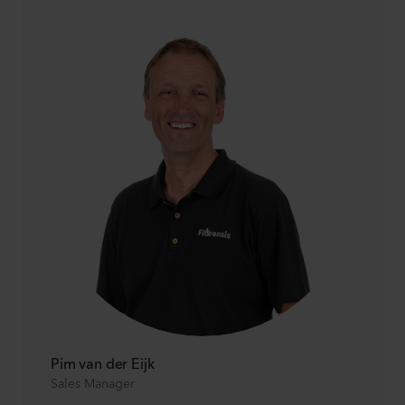
Pim van der Eijk
Sales Manager