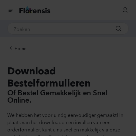
Home
Download
Bestelformulieren
Of Bestel Gemakkelijk en Snel
Online.
We hebben het voor u nóg eenvoudiger gemaakt! In
plaats van het downloaden en invullen van een
orderformulier, kunt u nu snel en makkelijk via onze