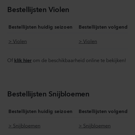
Bestellijsten Violen
Bestellijsten huidig seizoen
Bestellijsten volgend s
> Violen
> Violen
Of
om de beschikbaarheid online te bekijken!
klik hier
Bestellijsten Snijbloemen
Bestellijsten huidig seizoen
Bestellijsten volgend s
> Snijbloemen
> Snijbloemen