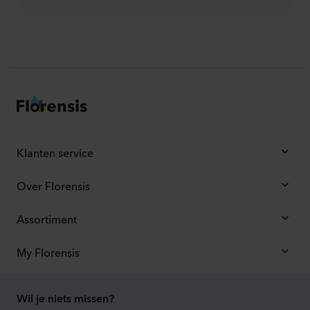
Klanten service
Over Florensis
Assortiment
My Florensis
Wil je niets missen?