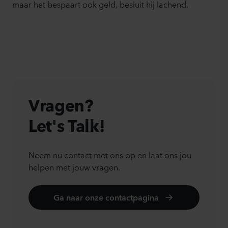
maar het bespaart ook geld, besluit hij lachend.
Vragen?
Let's Talk!
Neem nu contact met ons op en laat ons jou
helpen met jouw vragen.
Ga naar onze contactpagina