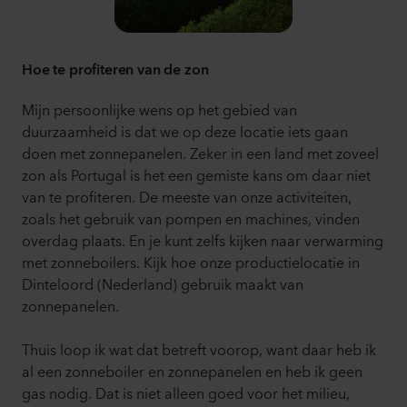
Hoe te profiteren van de zon
Mijn persoonlijke wens op het gebied van
duurzaamheid is dat we op deze locatie iets gaan
doen met zonnepanelen. Zeker in een land met zoveel
zon als Portugal is het een gemiste kans om daar niet
van te profiteren. De meeste van onze activiteiten,
zoals het gebruik van pompen en machines, vinden
overdag plaats. En je kunt zelfs kijken naar verwarming
met zonneboilers. Kijk hoe onze productielocatie in
Dinteloord (Nederland) gebruik maakt van
zonnepanelen.
Thuis loop ik wat dat betreft voorop, want daar heb ik
al een zonneboiler en zonnepanelen en heb ik geen
gas nodig. Dat is niet alleen goed voor het milieu,