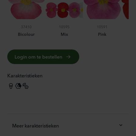
37410
10595
10591
Bicolour
Mix
Pink
Login om te bestellen
Karakteristieken
Meer karakteristieken