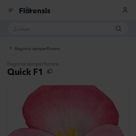
Begonia semperflorens
Begonia semperflorens
Quick F1