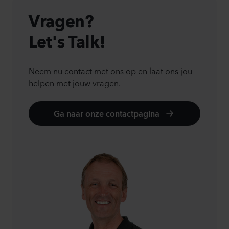
Vragen?
Let's Talk!
Neem nu contact met ons op en laat ons jou
helpen met jouw vragen.
Ga naar onze contactpagina