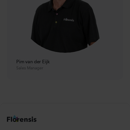
Pim van der Eijk
Sales Manager