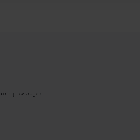
n met jouw vragen.