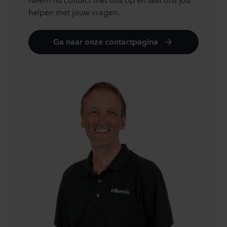
helpen met jouw vragen.
Ga naar onze contactpagina