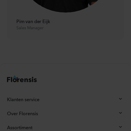
Pim van der Eijk
Sales Manager
Klanten service
Over Florensis
Assortiment