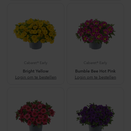
Cabaret® Early
Cabaret® Early
Bright Yellow
Bumble Bee Hot Pink
Login om te bestellen
Login om te bestellen