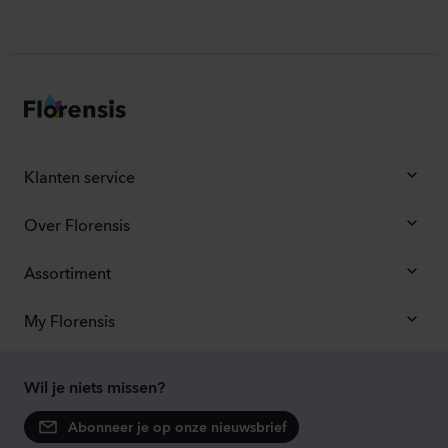
Klanten service
Over Florensis
Assortiment
My Florensis
Wil je niets missen?
Abonneer je op onze nieuwsbrief