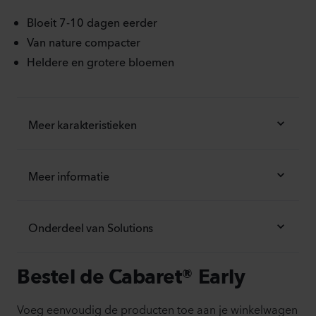
Bloeit 7-10 dagen eerder
Van nature compacter
Heldere en grotere bloemen
Meer karakteristieken
Meer informatie
Onderdeel van Solutions
Bestel de Cabaret® Early
Voeg eenvoudig de producten toe aan je winkelwagen