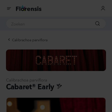
Calibrachoa parviflora
Calibrachoa parviflora
Cabaret® Early