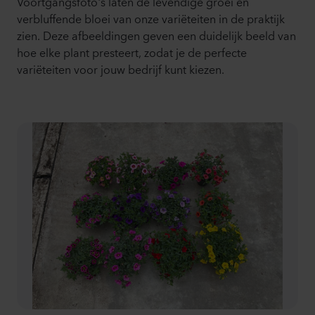
Voortgangsfoto's laten de levendige groei en
verbluffende bloei van onze variëteiten in de praktijk
zien. Deze afbeeldingen geven een duidelijk beeld van
hoe elke plant presteert, zodat je de perfecte
variëteiten voor jouw bedrijf kunt kiezen.