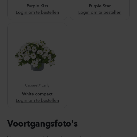
Purple Kiss
Purple Star
Login om te bestellen
Login om te bestellen
Cabaret® Early
White compact
Login om te bestellen
Voortgangsfoto's