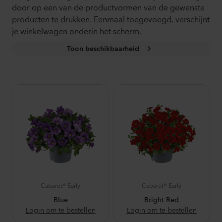
door op een van de productvormen van de gewenste
producten te drukken. Eenmaal toegevoegd, verschijnt
je winkelwagen onderin het scherm.
Toon beschikbaarheid
Cabaret® Early
Cabaret® Early
Blue
Bright Red
Login om te bestellen
Login om te bestellen