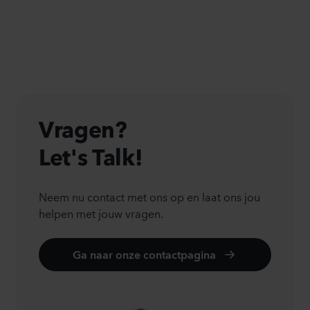
Vragen?
Let's Talk!
Neem nu contact met ons op en laat ons jou
helpen met jouw vragen.
Ga naar onze contactpagina