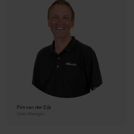
Pim van der Eijk
Sales Manager