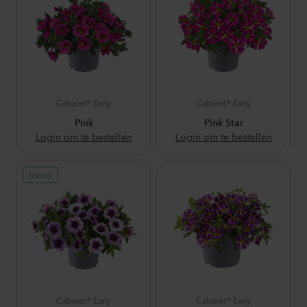
Cabaret® Early
Cabaret® Early
Pink
Pink Star
Login om te bestellen
Login om te bestellen
NIEUW
Cabaret® Early
Cabaret® Early