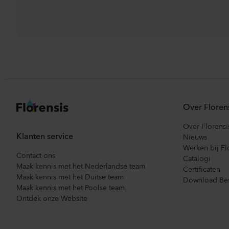
Over Floren
Over Florensi
Klanten service
Nieuws
Werken bij Fl
Contact ons
Catalogi
Maak kennis met het Nederlandse team
Certificaten
Maak kennis met het Duitse team
Download Bes
Maak kennis met het Poolse team
Ontdek onze Website