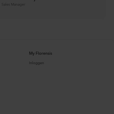
Sales Manager
My Florensis
Inloggen