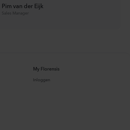
Pim van der Eijk
Sales Manager
My Florensis
Inloggen