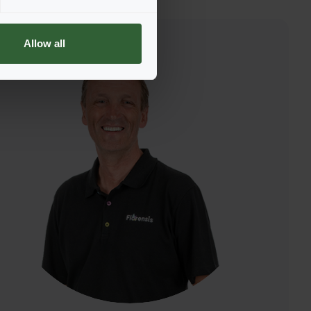
Allow all