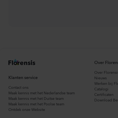
Over Floren
Over Florensi
Klanten service
Nieuws
Werken bij Fl
Contact ons
Catalogi
Maak kennis met het Nederlandse team
Certificaten
Maak kennis met het Duitse team
Download Bes
Maak kennis met het Poolse team
Ontdek onze Website