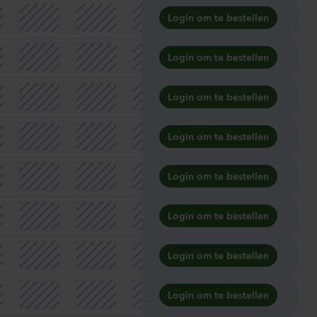
Login om te bestellen
Login om te bestellen
Login om te bestellen
Login om te bestellen
Login om te bestellen
Login om te bestellen
Login om te bestellen
Login om te bestellen