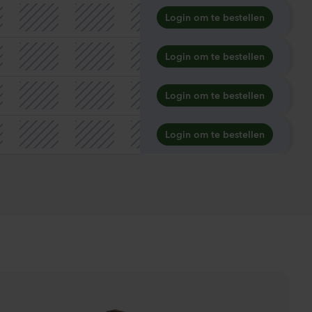
Login om te bestellen
Login om te bestellen
Login om te bestellen
Login om te bestellen