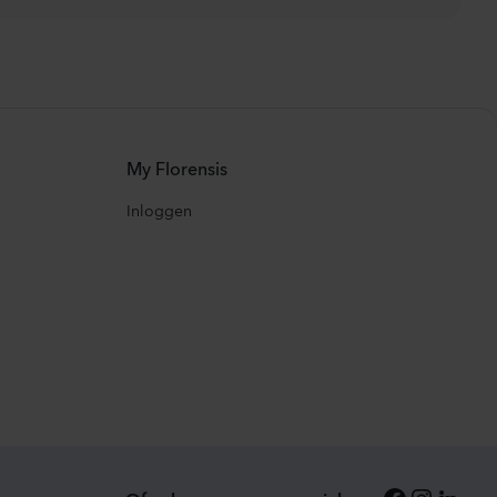
My Florensis
Inloggen