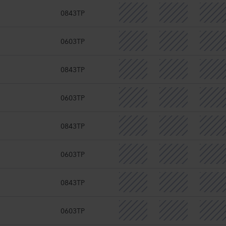
0843TP
0603TP
0843TP
0603TP
0843TP
0603TP
0843TP
0603TP