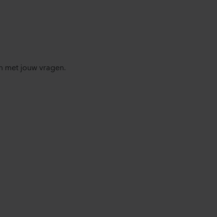
n met jouw vragen.