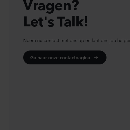
Vragen?
Let's Talk!
Neem nu contact met ons op en laat ons jou helpe
Ga naar onze contactpagina