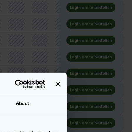
Login om te bestellen
Login om te bestellen
Login om te bestellen
Login om te bestellen
Login om te bestellen
Login om te bestellen
About
Login om te bestellen
Login om te bestellen