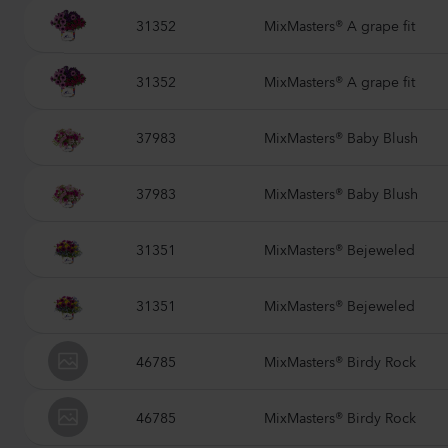
31352
MixMasters® A grape fit
31352
MixMasters® A grape fit
37983
MixMasters® Baby Blush
37983
MixMasters® Baby Blush
31351
MixMasters® Bejeweled
31351
MixMasters® Bejeweled
46785
MixMasters® Birdy Rock
46785
MixMasters® Birdy Rock