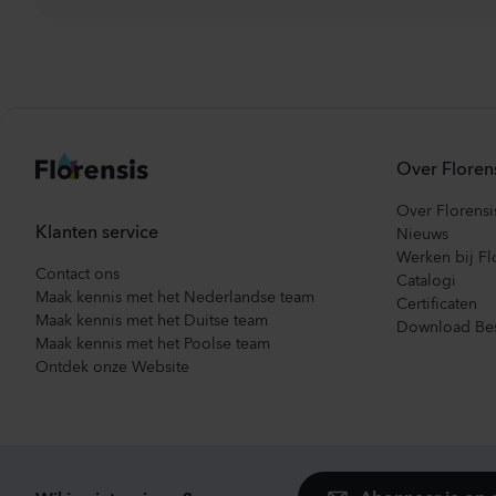
Over Floren
Over Florensi
Klanten service
Nieuws
Werken bij Fl
Contact ons
Catalogi
Maak kennis met het Nederlandse team
Certificaten
Maak kennis met het Duitse team
Download Bes
Maak kennis met het Poolse team
Ontdek onze Website