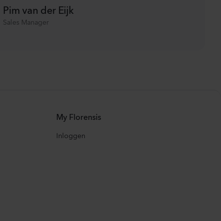
Pim van der Eijk
Sales Manager
My Florensis
Inloggen