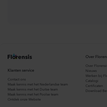
Over Floren
Over Florensi
Klanten service
Nieuws
Werken bij Fl
Contact ons
Catalogi
Maak kennis met het Nederlandse team
Certificaten
Maak kennis met het Duitse team
Download Bes
Maak kennis met het Poolse team
Ontdek onze Website