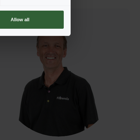
Allow all