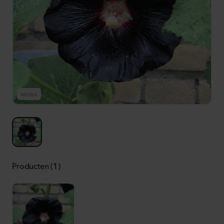
NIGRA
Producten (1)