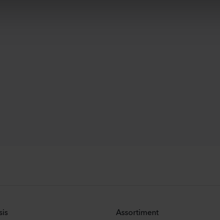
sis
Assortiment