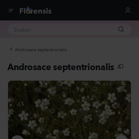
Androsace septentrionalis
Androsace septentrionalis