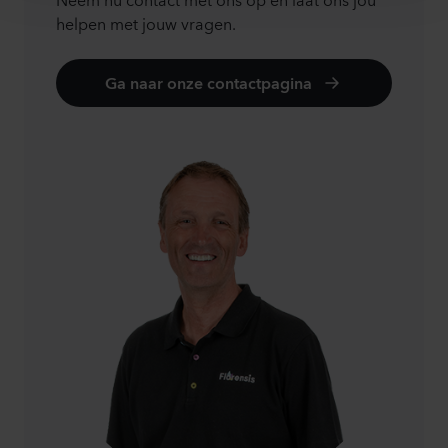
helpen met jouw vragen.
Ga naar onze contactpagina