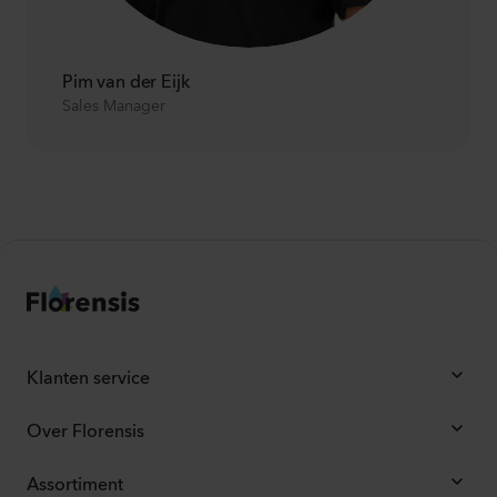
Pim van der Eijk
Sales Manager
Klanten service
Over Florensis
Assortiment