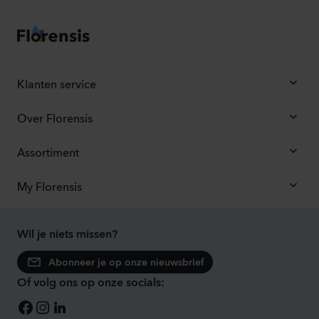
Klanten service
Over Florensis
Assortiment
My Florensis
Wil je niets missen?
Abonneer je op onze nieuwsbrief
Of volg ons op onze socials: