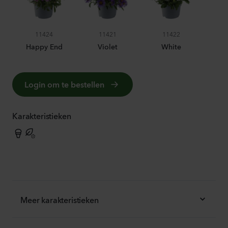
11424
11421
11422
Happy End
Violet
White
Login om te bestellen
Karakteristieken
Meer karakteristieken