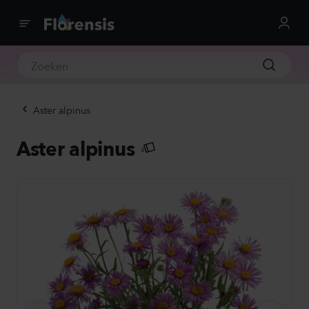
Aster alpinus
Aster alpinus