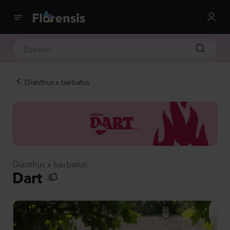
Dianthus x barbatus
Dianthus x barbatus
Dart