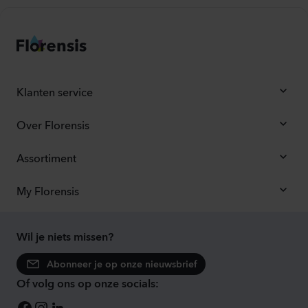
Klanten service
Over Florensis
Assortiment
My Florensis
Wil je niets missen?
Abonneer je op onze nieuwsbrief
Of volg ons op onze socials: