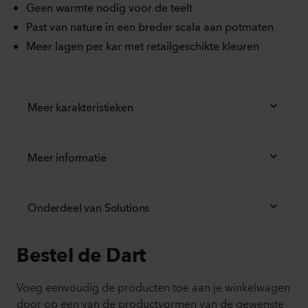
Geen warmte nodig voor de teelt
Past van nature in een breder scala aan potmaten
Meer lagen per kar met retailgeschikte kleuren
Meer karakteristieken
Meer informatie
Onderdeel van Solutions
Bestel de Dart
Voeg eenvoudig de producten toe aan je winkelwagen
door op een van de productvormen van de gewenste