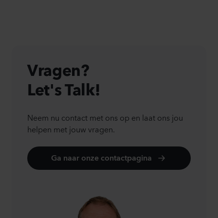
Vragen?
Let's Talk!
Neem nu contact met ons op en laat ons jou
helpen met jouw vragen.
Ga naar onze contactpagina