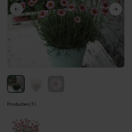
Producten (1)