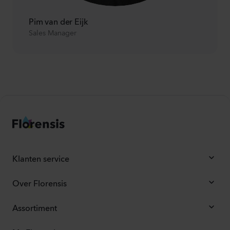
Pim van der Eijk
Sales Manager
Klanten service
Over Florensis
Assortiment