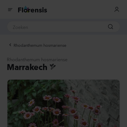
Rhodanthemum hosmariense
Rhodanthemum hosmariense
Marrakech