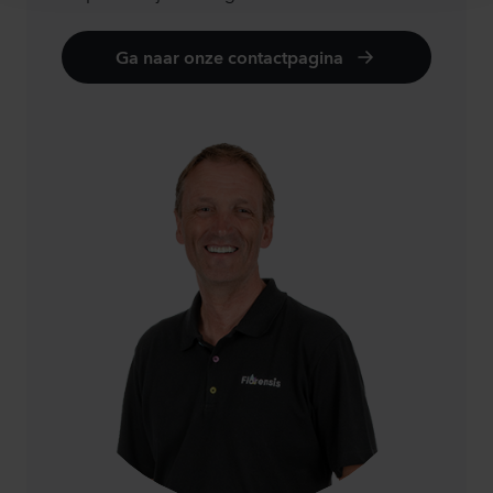
Ga naar onze contactpagina