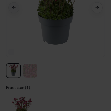
Producten (1)