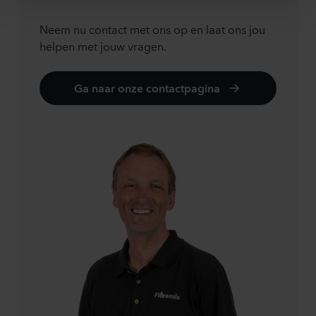
Neem nu contact met ons op en laat ons jou
helpen met jouw vragen.
Ga naar onze contactpagina