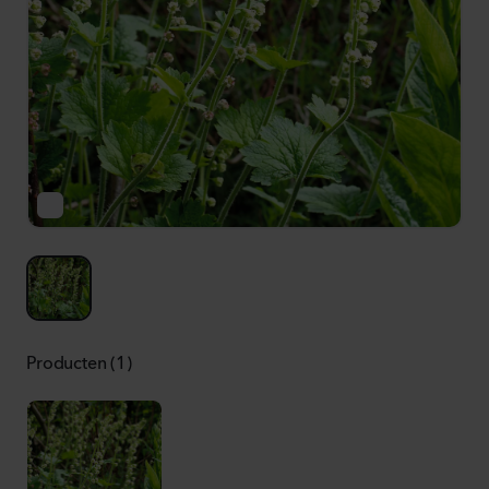
Producten (1)