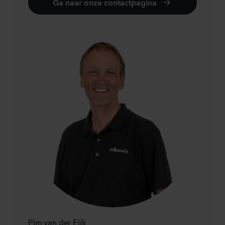
Ga naar onze contactpagina
Pim van der Eijk