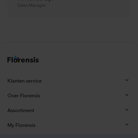
Sales Manager
Klanten service
Over Florensis
Assortiment
My Florensis