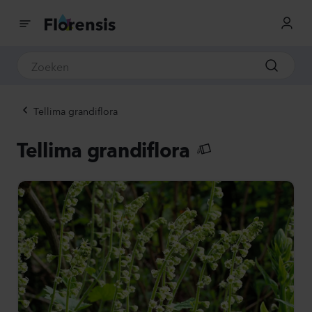
Tellima grandiflora
Tellima grandiflora