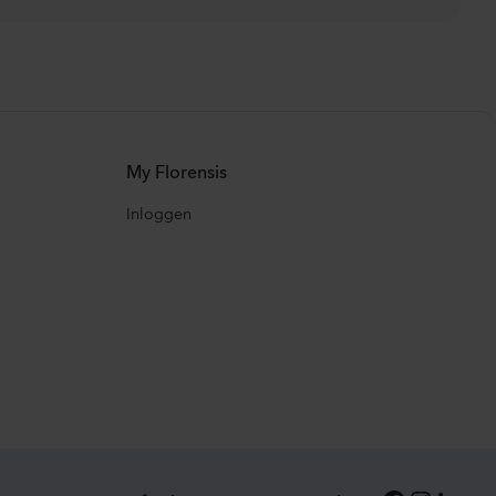
My Florensis
Inloggen