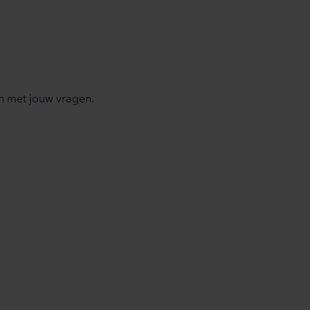
n met jouw vragen.