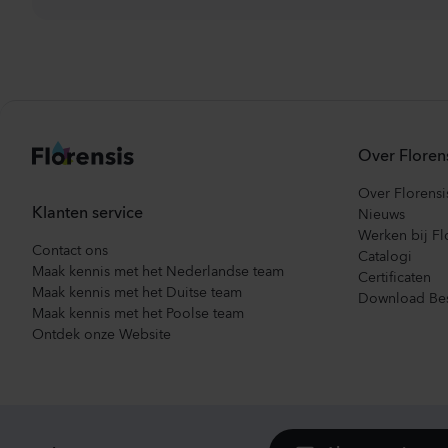
Over Floren
Over Florensi
Klanten service
Nieuws
Werken bij Fl
Contact ons
Catalogi
Maak kennis met het Nederlandse team
Certificaten
Maak kennis met het Duitse team
Download Bes
Maak kennis met het Poolse team
Ontdek onze Website