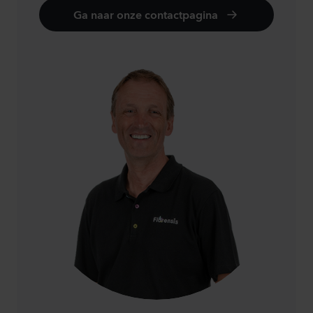
Ga naar onze contactpagina