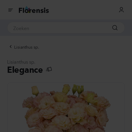
Lisianthus sp.
Lisianthus sp.
Elegance