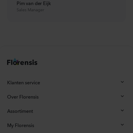
Pim van der Eijk
Sales Manager
Klanten service
Over Florensis
Assortiment
My Florensis