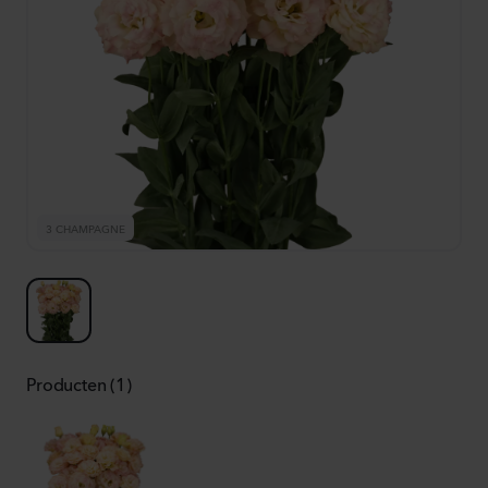
3 CHAMPAGNE
Producten (1)