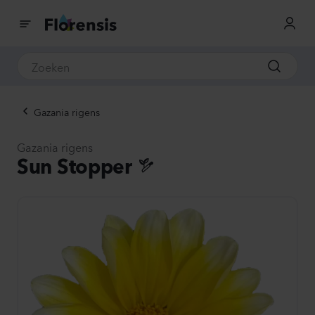
Gazania rigens
Gazania rigens
Sun Stopper