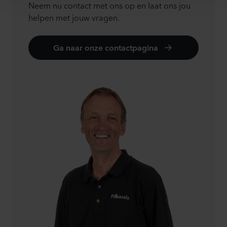
Neem nu contact met ons op en laat ons jou
helpen met jouw vragen.
Ga naar onze contactpagina