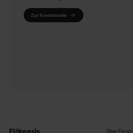
Zur Kontaktseite
Über Florens