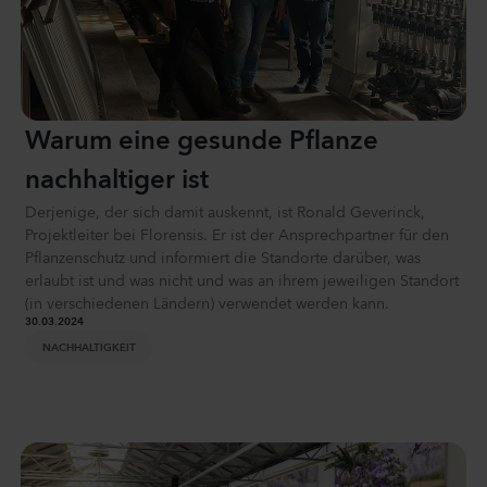
Warum eine gesunde Pflanze
nachhaltiger ist
Derjenige, der sich damit auskennt, ist Ronald Geverinck,
Projektleiter bei Florensis. Er ist der Ansprechpartner für den
Pflanzenschutz und informiert die Standorte darüber, was
erlaubt ist und was nicht und was an ihrem jeweiligen Standort
(in verschiedenen Ländern) verwendet werden kann.
30.03.2024
NACHHALTIGKEIT