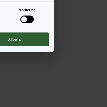
Marketing
Allow all