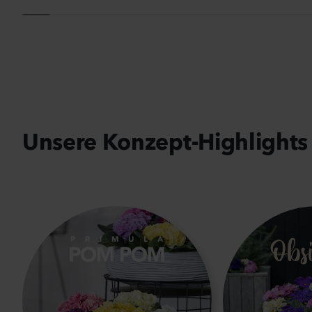
Unsere Konzept-Highlights