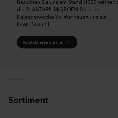
Besuchen Sie uns am Stand H202 währen
der PLANTARIUM|GROEN-Direkt in
Kalenderwoche 35. Wir freuen uns auf
Ihren Besuch!
Al
Kontaktieren Sie uns
Sortiment