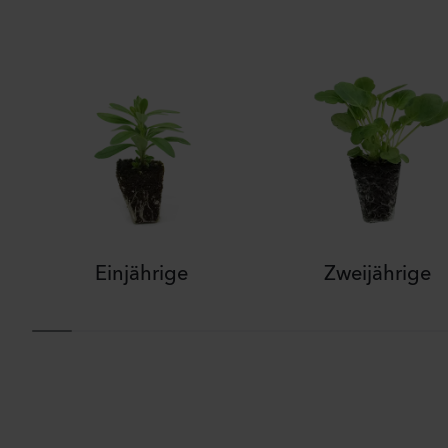
Einjährige
Zweijährige