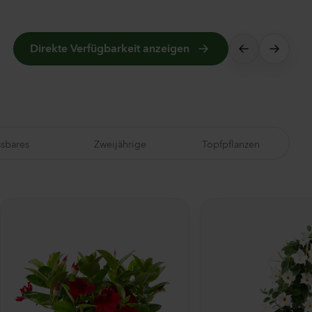
Direkte Verfügbarkeit anzeigen
ssbares
Zweijährige
Topfpflanzen