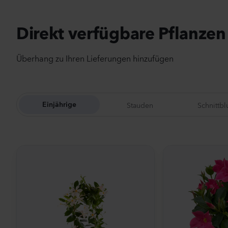
Direkt verfügbare Pflanzen
Überhang zu Ihren Lieferungen hinzufügen
Stauden
Schnittb
Einjährige