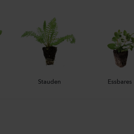
Stauden
Essbares