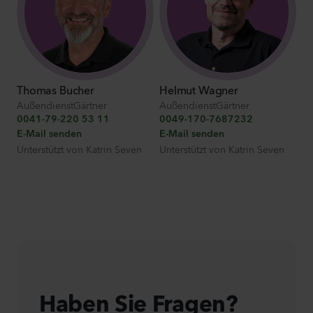
Thomas Bucher
Helmut Wagner
AußendienstGärtner
AußendienstGärtner
0041-79-220 53 11
0049-170-7687232
E-Mail senden
E-Mail senden
Unterstützt von
Katrin Seven
Unterstützt von
Katrin Seven
Haben Sie Fragen?