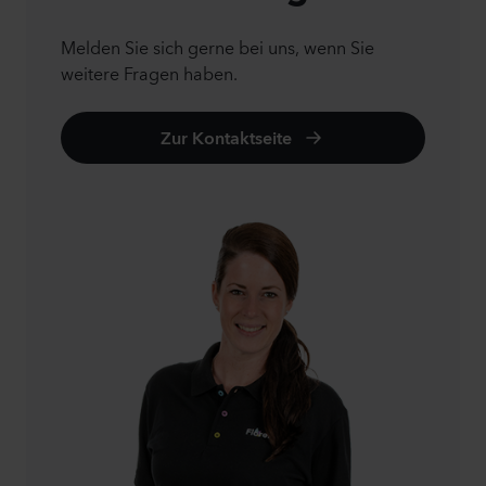
Melden Sie sich gerne bei uns, wenn Sie
weitere Fragen haben.
Zur Kontaktseite