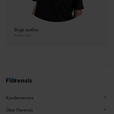
Birgit Janßen
Prokuristin
Kundenservice
Über Florensis