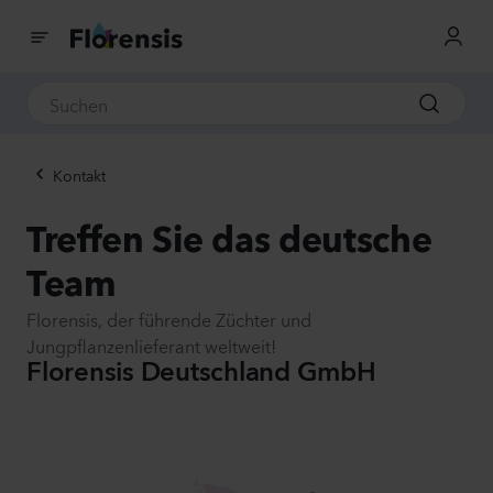
Kontakt
Treffen Sie das deutsche
Team
Florensis, der führende Züchter und
Jungpflanzenlieferant weltweit!
Florensis Deutschland GmbH