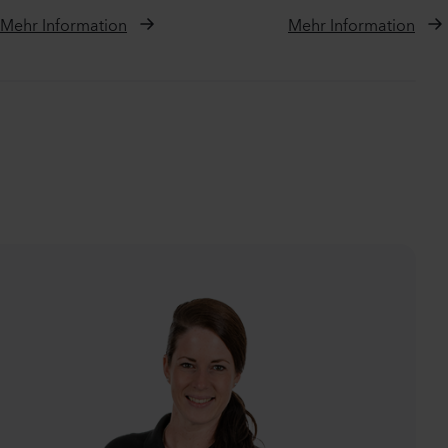
Mehr Information
Mehr Information