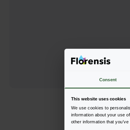
Consent
This website uses cookies
We use cookies to personalis
information about your use of
other information that you’ve