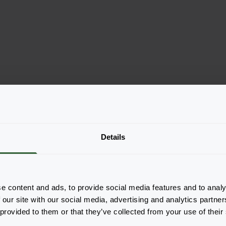
Details
e content and ads, to provide social media features and to analy
 our site with our social media, advertising and analytics partn
 provided to them or that they’ve collected from your use of their