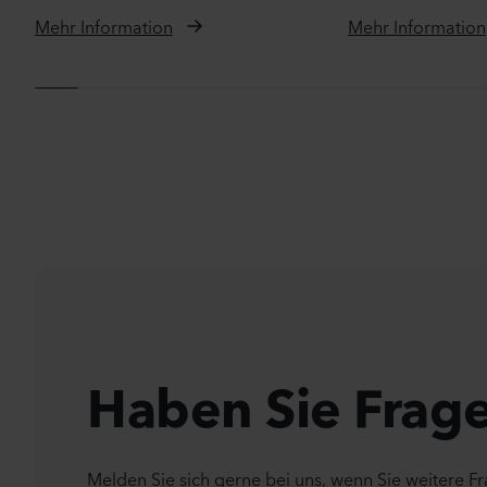
Mehr Information
Mehr Information
Haben Sie Frag
Melden Sie sich gerne bei uns, wenn Sie weitere F