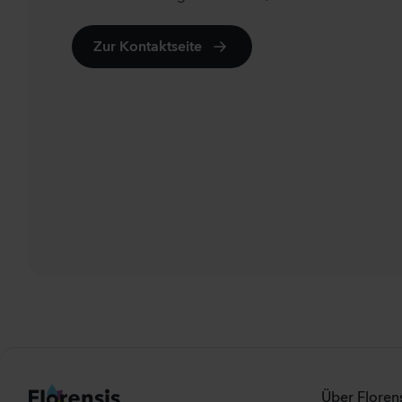
Zur Kontaktseite
Über Florens