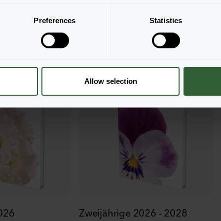
Preferences
Statistics
Allow selection
2026
Zweijährige 2026 - 2028