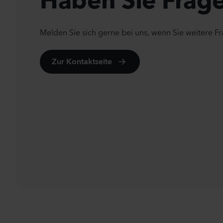
Melden Sie sich gerne bei uns, wenn Sie weitere F
Zur Kontaktseite