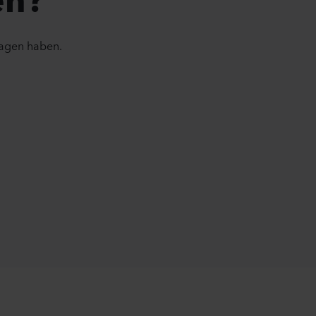
ragen haben.