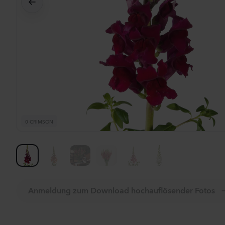
Al
0 CRIMSON
Anmeldung zum Download hochauflösender Fotos