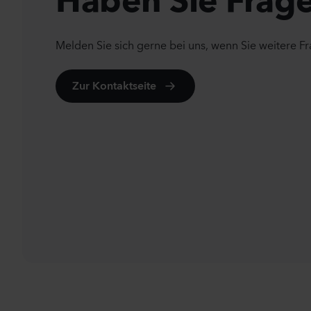
Melden Sie sich gerne bei uns, wenn Sie weitere F
Zur Kontaktseite