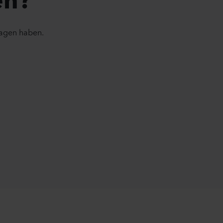
ragen haben.