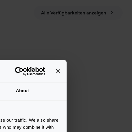
Alle Verfügbarkeiten anzeigen
About
se our traffic. We also share
ers who may combine it with