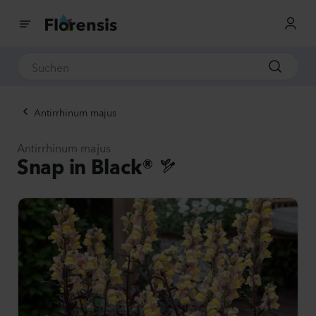
Antirrhinum majus
Antirrhinum majus
Snap in Black®