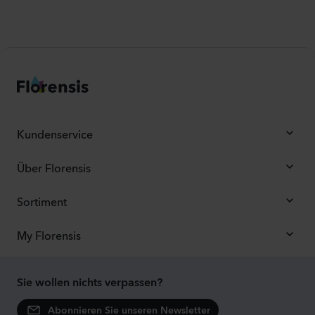
Kundenservice
Über Florensis
Sortiment
My Florensis
Sie wollen nichts verpassen?
Abonnieren Sie unseren Newsletter