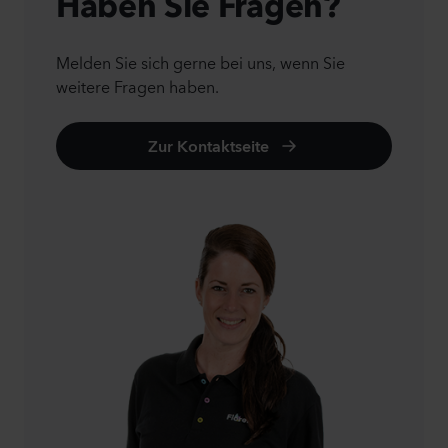
Haben Sie Fragen?
Melden Sie sich gerne bei uns, wenn Sie
weitere Fragen haben.
Zur Kontaktseite