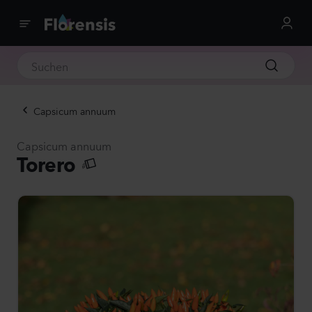
Capsicum annuum
Capsicum annuum
Torero