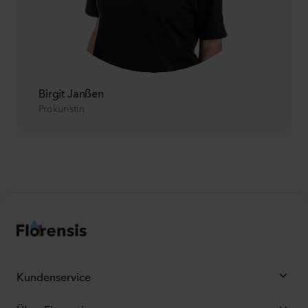
Birgit Janßen
Prokuristin
Kundenservice