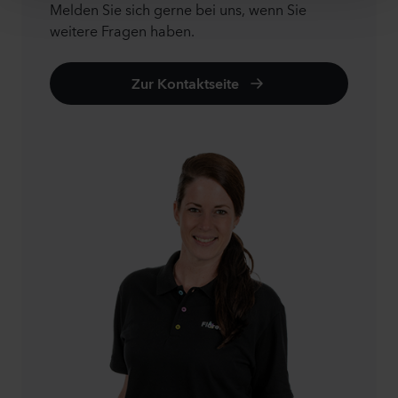
Melden Sie sich gerne bei uns, wenn Sie
weitere Fragen haben.
Zur Kontaktseite