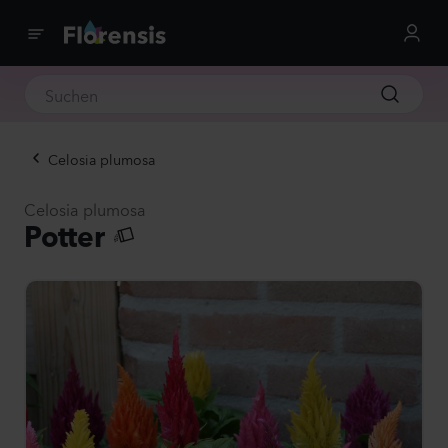
Celosia plumosa
Celosia plumosa
Potter