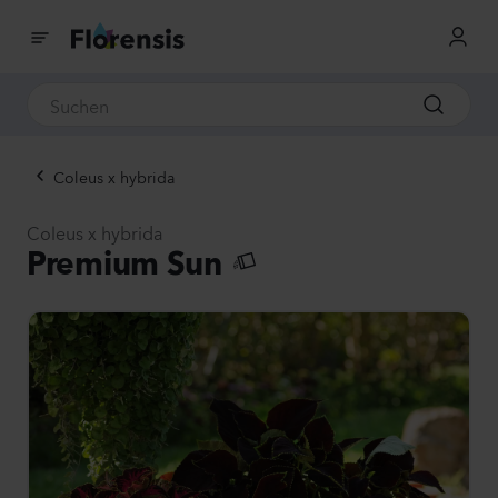
Coleus x hybrida
Coleus x hybrida
Premium Sun