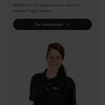
Melden Sie sich gerne bei uns, wenn Sie
weitere Fragen haben.
Zur Kontaktseite