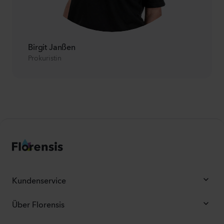
Birgit Janßen
Prokuristin
Kundenservice
Über Florensis