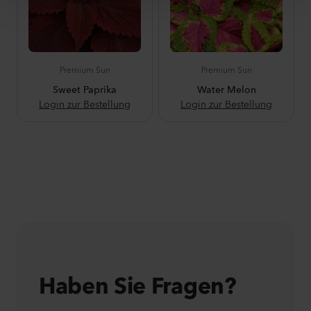
Premium Sun
Premium Sun
Sweet Paprika
Water Melon
Login zur Bestellung
Login zur Bestellung
Haben Sie Fragen?