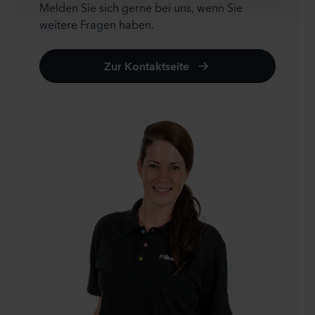
Melden Sie sich gerne bei uns, wenn Sie
weitere Fragen haben.
Zur Kontaktseite